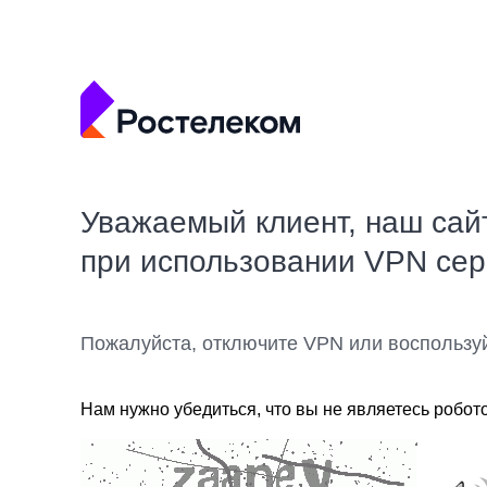
Уважаемый клиент, наш сай
при использовании VPN се
Пожалуйста, отключите VPN или воспользу
Нам нужно убедиться, что вы не являетесь робот