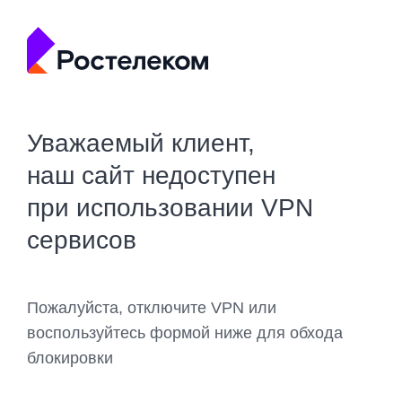
Уважаемый клиент,
наш сайт недоступен
при использовании VPN
сервисов
Пожалуйста, отключите VPN или
воспользуйтесь формой ниже для обхода
блокировки