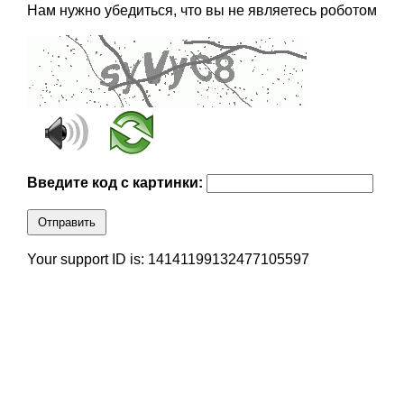
Нам нужно убедиться, что вы не являетесь роботом
Введите код с картинки:
Отправить
Your support ID is: 14141199132477105597