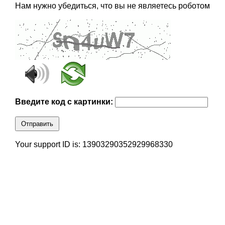
Нам нужно убедиться, что вы не являетесь роботом
Введите код с картинки:
Отправить
Your support ID is: 13903290352929968330