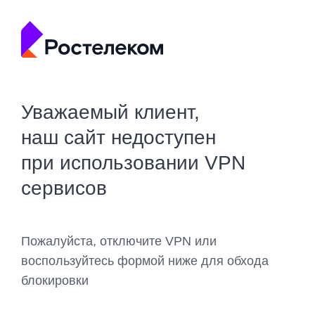
Уважаемый клиент,
наш сайт недоступен
при использовании VPN
сервисов
Пожалуйста, отключите VPN или
воспользуйтесь формой ниже для обхода
блокировки