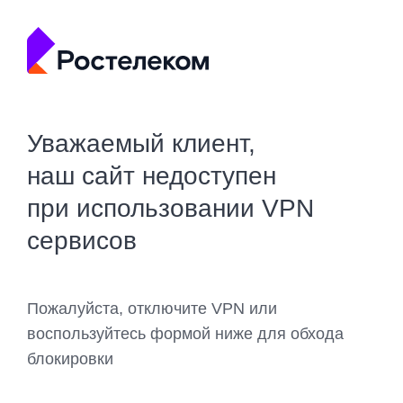
Уважаемый клиент,
наш сайт недоступен
при использовании VPN
сервисов
Пожалуйста, отключите VPN или
воспользуйтесь формой ниже для обхода
блокировки