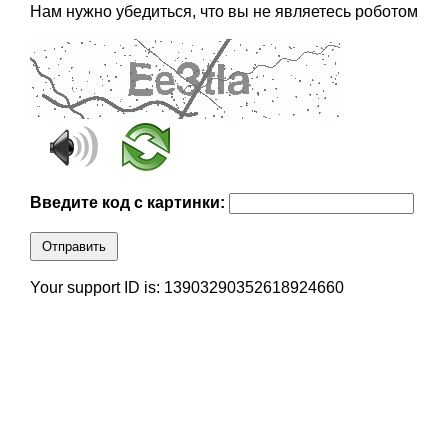
Нам нужно убедиться, что вы не являетесь роботом
Введите код с картинки:
Отправить
Your support ID is: 13903290352618924660