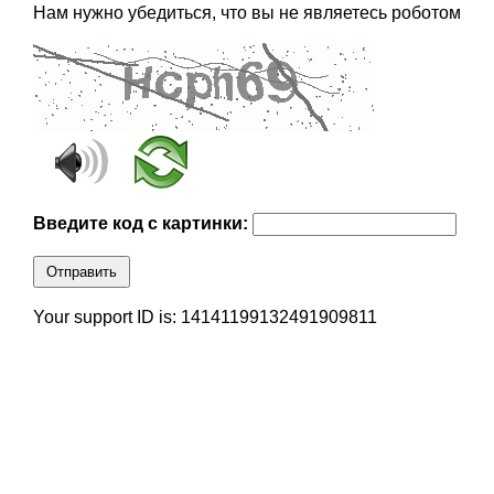
Нам нужно убедиться, что вы не являетесь роботом
Введите код с картинки:
Отправить
Your support ID is: 14141199132491909811