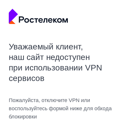
Уважаемый клиент,
наш сайт недоступен
при использовании VPN
сервисов
Пожалуйста, отключите VPN или
воспользуйтесь формой ниже для обхода
блокировки