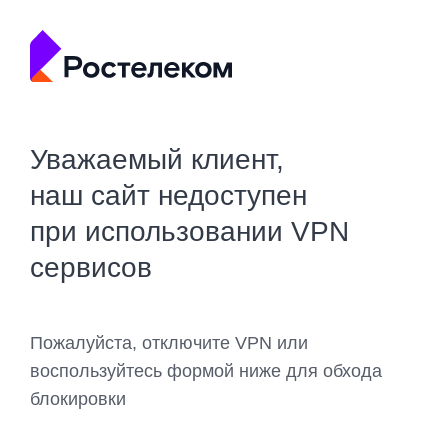
Уважаемый клиент,
наш сайт недоступен
при использовании VPN
сервисов
Пожалуйста, отключите VPN или
воспользуйтесь формой ниже для обхода
блокировки