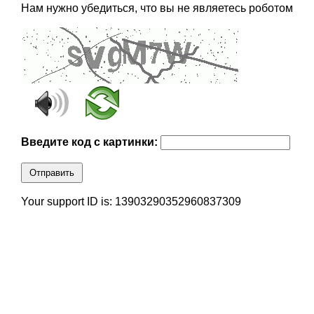
Нам нужно убедиться, что вы не являетесь роботом
Введите код с картинки:
Отправить
Your support ID is: 13903290352960837309