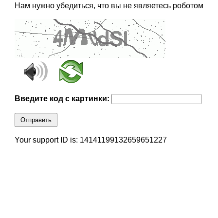
Нам нужно убедиться, что вы не являетесь роботом
Введите код с картинки:
Отправить
Your support ID is: 14141199132659651227