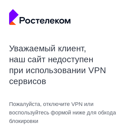
Уважаемый клиент,
наш сайт недоступен
при использовании VPN
сервисов
Пожалуйста, отключите VPN или
воспользуйтесь формой ниже для обхода
блокировки