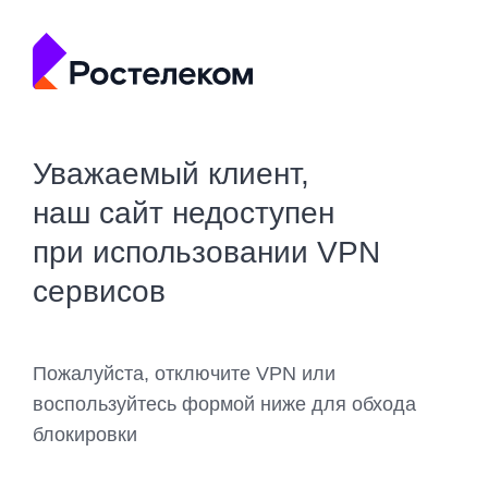
Уважаемый клиент,
наш сайт недоступен
при использовании VPN
сервисов
Пожалуйста, отключите VPN или
воспользуйтесь формой ниже для обхода
блокировки