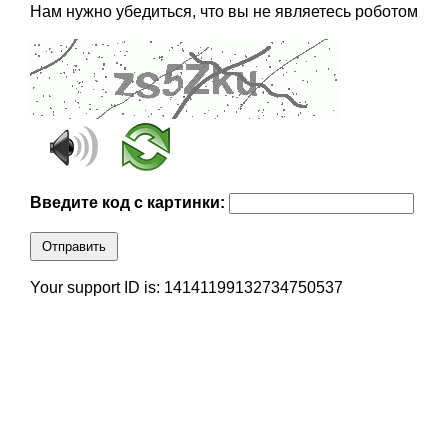
Нам нужно убедиться, что вы не являетесь роботом
Введите код с картинки:
Отправить
Your support ID is: 14141199132734750537