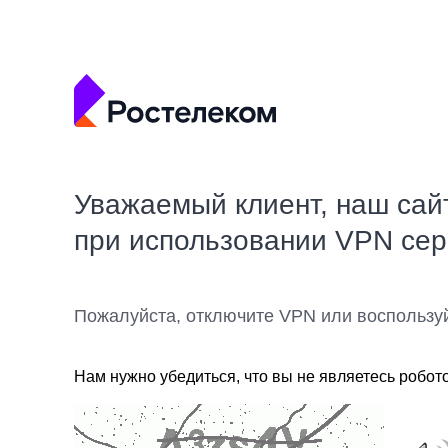
Уважаемый клиент, наш сай
при использовании VPN се
Пожалуйста, отключите VPN или воспользу
Нам нужно убедиться, что вы не являетесь робот