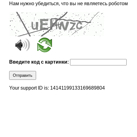
Нам нужно убедиться, что вы не являетесь роботом
Введите код с картинки:
Отправить
Your support ID is: 14141199133169689804