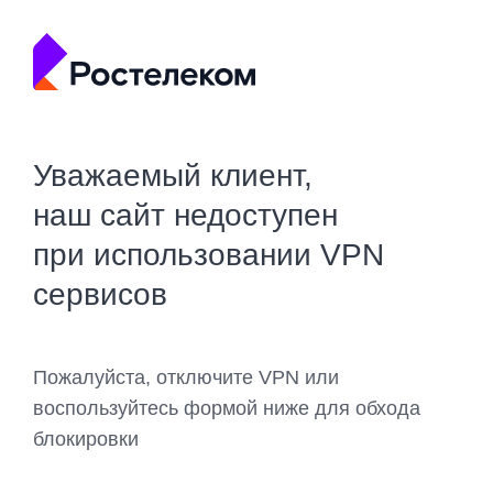
Уважаемый клиент,
наш сайт недоступен
при использовании VPN
сервисов
Пожалуйста, отключите VPN или
воспользуйтесь формой ниже для обхода
блокировки