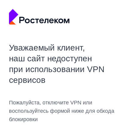
Уважаемый клиент,
наш сайт недоступен
при использовании VPN
сервисов
Пожалуйста, отключите VPN или
воспользуйтесь формой ниже для обхода
блокировки