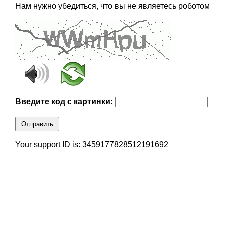
Нам нужно убедиться, что вы не являетесь роботом
Введите код с картинки:
Отправить
Your support ID is: 3459177828512191692