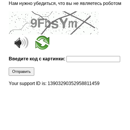
Нам нужно убедиться, что вы не являетесь роботом
Введите код с картинки:
Отправить
Your support ID is: 13903290352958811459