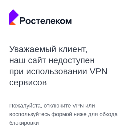
Уважаемый клиент,
наш сайт недоступен
при использовании VPN
сервисов
Пожалуйста, отключите VPN или
воспользуйтесь формой ниже для обхода
блокировки