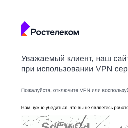
Уважаемый клиент, наш сай
при использовании VPN се
Пожалуйста, отключите VPN или воспользу
Нам нужно убедиться, что вы не являетесь робот