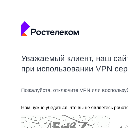
Уважаемый клиент, наш сай
при использовании VPN се
Пожалуйста, отключите VPN или воспользу
Нам нужно убедиться, что вы не являетесь робот