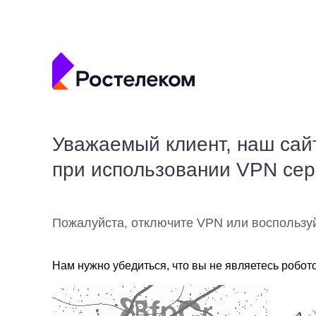
Уважаемый клиент, наш сай
при использовании VPN се
Пожалуйста, отключите VPN или воспользу
Нам нужно убедиться, что вы не являетесь робот