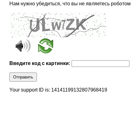
Нам нужно убедиться, что вы не являетесь роботом
Введите код с картинки:
Отправить
Your support ID is: 14141199132807968419