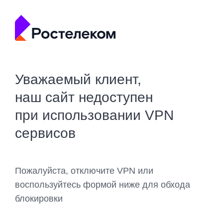
Уважаемый клиент,
наш сайт недоступен
при использовании VPN
сервисов
Пожалуйста, отключите VPN или
воспользуйтесь формой ниже для обхода
блокировки