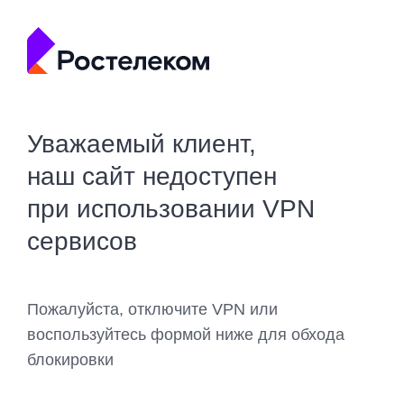
Уважаемый клиент,
наш сайт недоступен
при использовании VPN
сервисов
Пожалуйста, отключите VPN или
воспользуйтесь формой ниже для обхода
блокировки