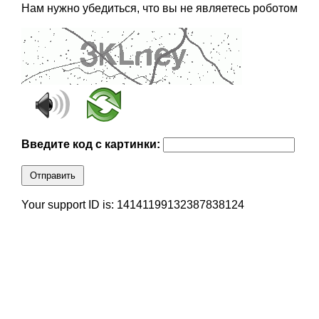
Нам нужно убедиться, что вы не являетесь роботом
Введите код с картинки:
Отправить
Your support ID is: 14141199132387838124