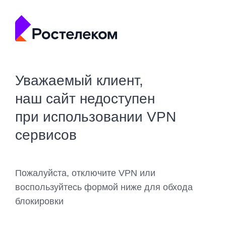
Уважаемый клиент,
наш сайт недоступен
при использовании VPN
сервисов
Пожалуйста, отключите VPN или
воспользуйтесь формой ниже для обхода
блокировки