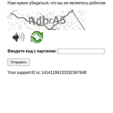
Нам нужно убедиться, что вы не являетесь роботом
Введите код с картинки:
Отправить
Your support ID is: 14141199133292367648