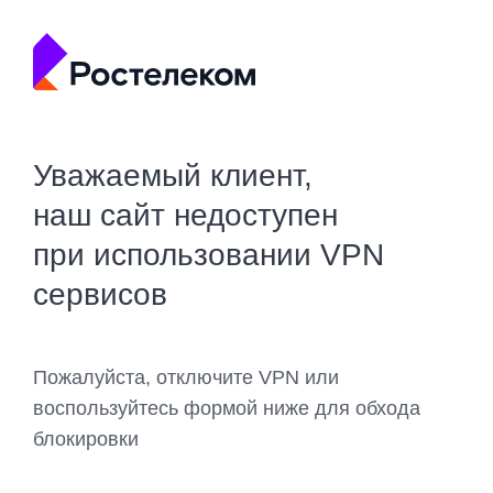
Уважаемый клиент,
наш сайт недоступен
при использовании VPN
сервисов
Пожалуйста, отключите VPN или
воспользуйтесь формой ниже для обхода
блокировки