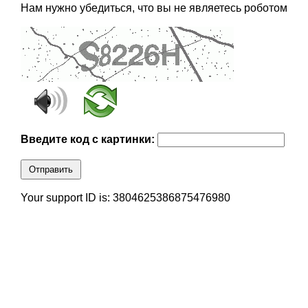
Нам нужно убедиться, что вы не являетесь роботом
Введите код с картинки:
Отправить
Your support ID is: 3804625386875476980