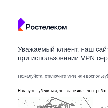
Уважаемый клиент, наш сай
при использовании VPN се
Пожалуйста, отключите VPN или воспользу
Нам нужно убедиться, что вы не являетесь робот