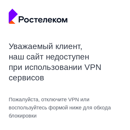
Уважаемый клиент,
наш сайт недоступен
при использовании VPN
сервисов
Пожалуйста, отключите VPN или
воспользуйтесь формой ниже для обхода
блокировки