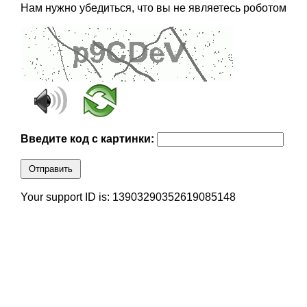
Нам нужно убедиться, что вы не являетесь роботом
Введите код с картинки:
Отправить
Your support ID is: 13903290352619085148