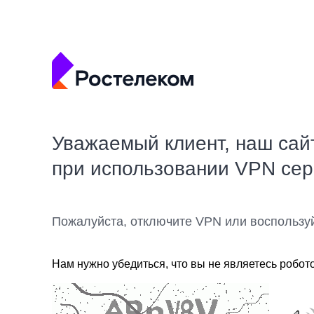
Уважаемый клиент, наш сай
при использовании VPN се
Пожалуйста, отключите VPN или воспользу
Нам нужно убедиться, что вы не являетесь робот