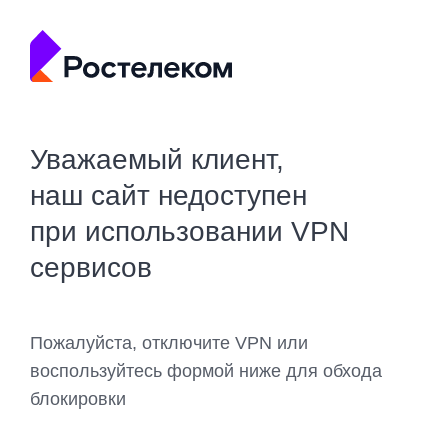
Уважаемый клиент,
наш сайт недоступен
при использовании VPN
сервисов
Пожалуйста, отключите VPN или
воспользуйтесь формой ниже для обхода
блокировки