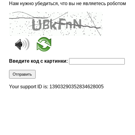
Нам нужно убедиться, что вы не являетесь роботом
Введите код с картинки:
Отправить
Your support ID is: 13903290352834628005