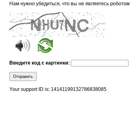
Нам нужно убедиться, что вы не являетесь роботом
Введите код с картинки:
Отправить
Your support ID is: 14141199132786838085