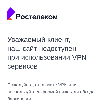
Уважаемый клиент,
наш сайт недоступен
при использовании VPN
сервисов
Пожалуйста, отключите VPN или
воспользуйтесь формой ниже для обхода
блокировки