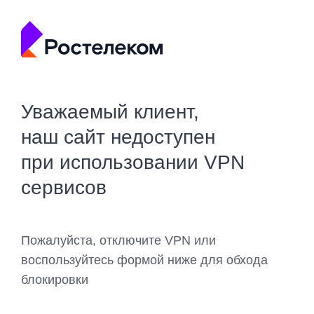
Уважаемый клиент,
наш сайт недоступен
при использовании VPN
сервисов
Пожалуйста, отключите VPN или
воспользуйтесь формой ниже для обхода
блокировки