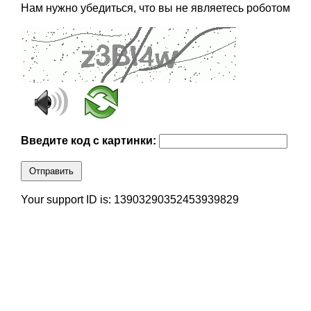
Нам нужно убедиться, что вы не являетесь роботом
Введите код с картинки:
Отправить
Your support ID is: 13903290352453939829