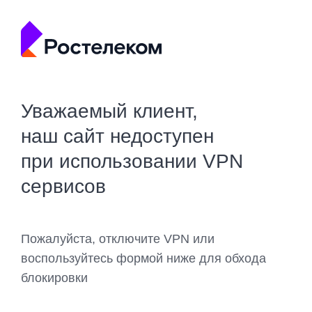
Уважаемый клиент,
наш сайт недоступен
при использовании VPN
сервисов
Пожалуйста, отключите VPN или
воспользуйтесь формой ниже для обхода
блокировки