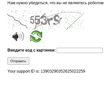
Нам нужно убедиться, что вы не являетесь роботом
Введите код с картинки:
Отправить
Your support ID is: 13903290352625022259