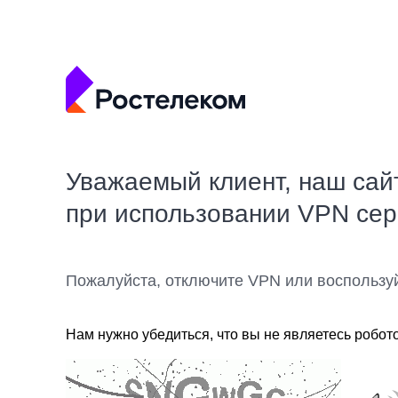
Уважаемый клиент, наш сай
при использовании VPN се
Пожалуйста, отключите VPN или воспользу
Нам нужно убедиться, что вы не являетесь робот