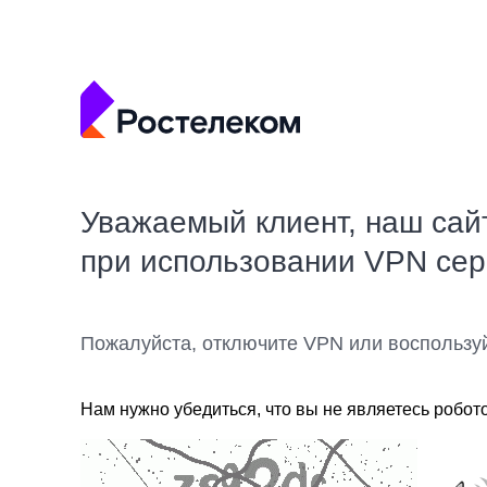
Уважаемый клиент, наш сай
при использовании VPN се
Пожалуйста, отключите VPN или воспользу
Нам нужно убедиться, что вы не являетесь робот