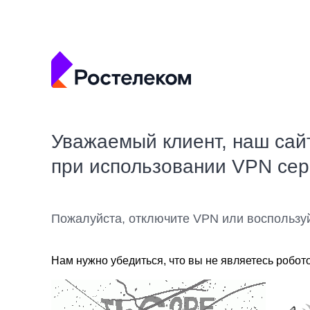
Уважаемый клиент, наш сай
при использовании VPN се
Пожалуйста, отключите VPN или воспользу
Нам нужно убедиться, что вы не являетесь робот