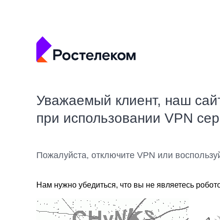
Уважаемый клиент, наш сай
при использовании VPN се
Пожалуйста, отключите VPN или воспользу
Нам нужно убедиться, что вы не являетесь робот