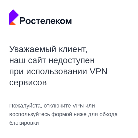
Уважаемый клиент,
наш сайт недоступен
при использовании VPN
сервисов
Пожалуйста, отключите VPN или
воспользуйтесь формой ниже для обхода
блокировки