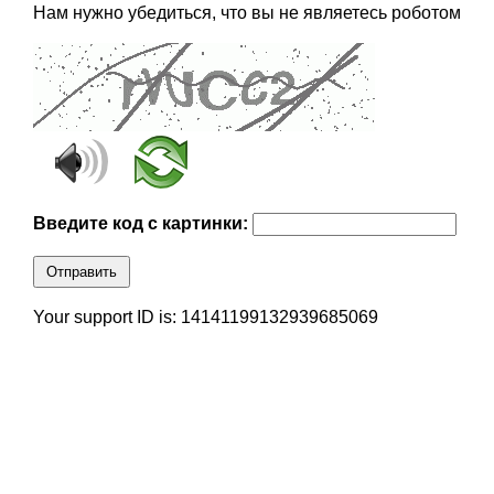
Нам нужно убедиться, что вы не являетесь роботом
Введите код с картинки:
Отправить
Your support ID is: 14141199132939685069