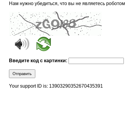
Нам нужно убедиться, что вы не являетесь роботом
Введите код с картинки:
Отправить
Your support ID is: 13903290352670435391