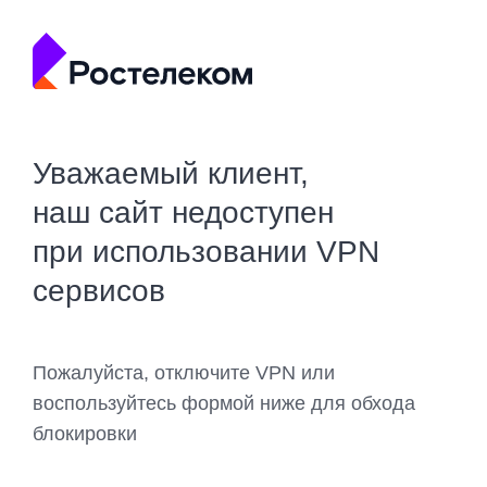
Уважаемый клиент,
наш сайт недоступен
при использовании VPN
сервисов
Пожалуйста, отключите VPN или
воспользуйтесь формой ниже для обхода
блокировки