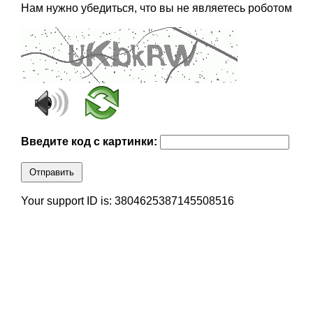
Нам нужно убедиться, что вы не являетесь роботом
Введите код с картинки:
Отправить
Your support ID is: 3804625387145508516