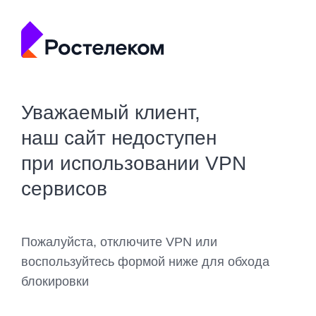
Уважаемый клиент,
наш сайт недоступен
при использовании VPN
сервисов
Пожалуйста, отключите VPN или
воспользуйтесь формой ниже для обхода
блокировки