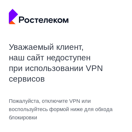
Уважаемый клиент,
наш сайт недоступен
при использовании VPN
сервисов
Пожалуйста, отключите VPN или
воспользуйтесь формой ниже для обхода
блокировки