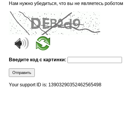
Нам нужно убедиться, что вы не являетесь роботом
Введите код с картинки:
Отправить
Your support ID is: 13903290352462565498