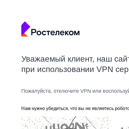
Уважаемый клиент, наш сай
при использовании VPN се
Пожалуйста, отключите VPN или воспользу
Нам нужно убедиться, что вы не являетесь робот