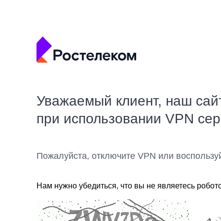
Уважаемый клиент, наш сай
при использовании VPN се
Пожалуйста, отключите VPN или воспользу
Нам нужно убедиться, что вы не являетесь робот