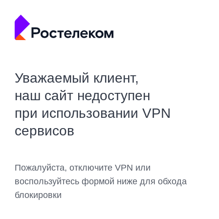
Уважаемый клиент,
наш сайт недоступен
при использовании VPN
сервисов
Пожалуйста, отключите VPN или
воспользуйтесь формой ниже для обхода
блокировки