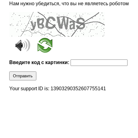
Нам нужно убедиться, что вы не являетесь роботом
Введите код с картинки:
Отправить
Your support ID is: 13903290352607755141