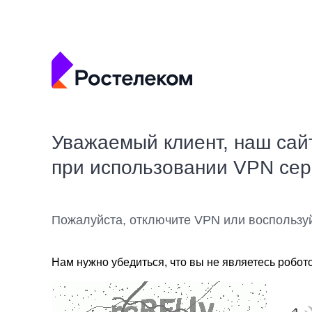
Уважаемый клиент, наш сай
при использовании VPN се
Пожалуйста, отключите VPN или воспользу
Нам нужно убедиться, что вы не являетесь робот