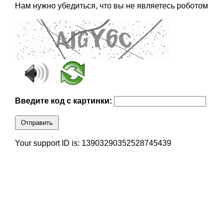
Нам нужно убедиться, что вы не являетесь роботом
Введите код с картинки:
Отправить
Your support ID is: 13903290352528745439