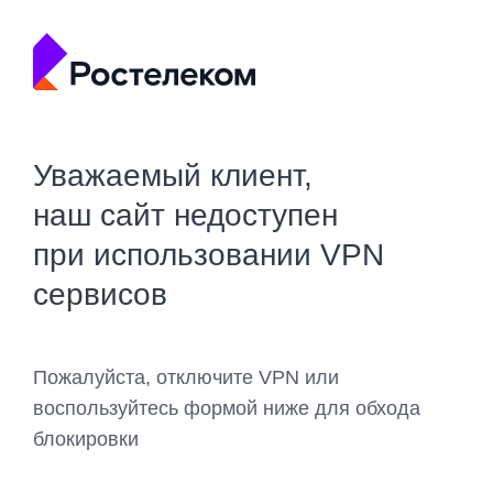
Уважаемый клиент,
наш сайт недоступен
при использовании VPN
сервисов
Пожалуйста, отключите VPN или
воспользуйтесь формой ниже для обхода
блокировки