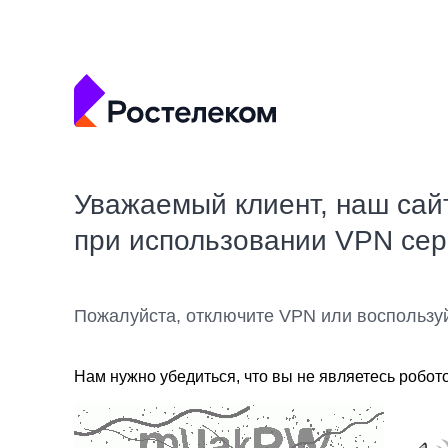
Уважаемый клиент, наш сай
при использовании VPN се
Пожалуйста, отключите VPN или воспользу
Нам нужно убедиться, что вы не являетесь робот