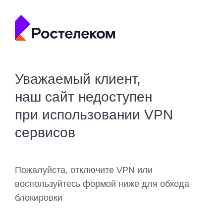
Уважаемый клиент,
наш сайт недоступен
при использовании VPN
сервисов
Пожалуйста, отключите VPN или
воспользуйтесь формой ниже для обхода
блокировки