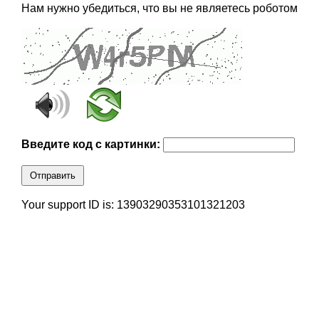
Нам нужно убедиться, что вы не являетесь роботом
Введите код с картинки:
Отправить
Your support ID is: 13903290353101321203