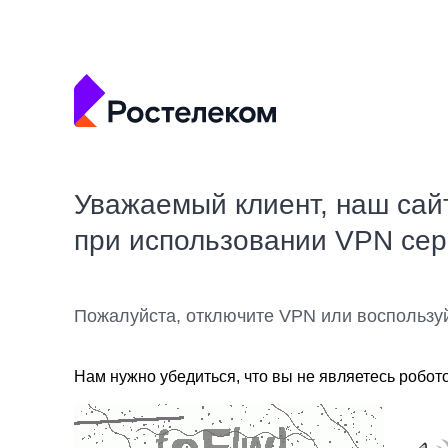
Уважаемый клиент, наш сай
при использовании VPN се
Пожалуйста, отключите VPN или воспользу
Нам нужно убедиться, что вы не являетесь робот