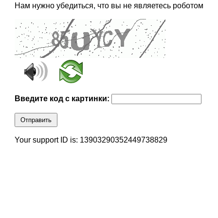
Нам нужно убедиться, что вы не являетесь роботом
Введите код с картинки:
Отправить
Your support ID is: 13903290352449738829