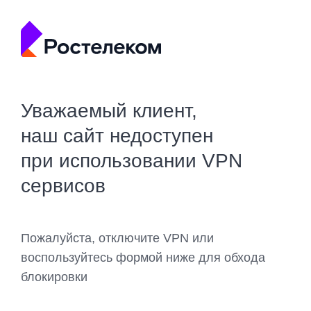
Уважаемый клиент,
наш сайт недоступен
при использовании VPN
сервисов
Пожалуйста, отключите VPN или
воспользуйтесь формой ниже для обхода
блокировки