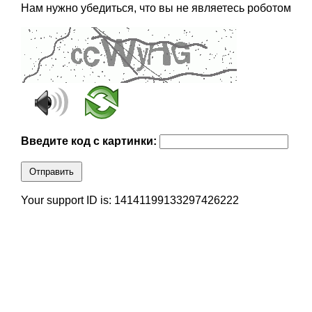
Нам нужно убедиться, что вы не являетесь роботом
Введите код с картинки:
Отправить
Your support ID is: 14141199133297426222