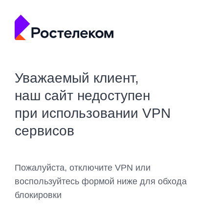
Уважаемый клиент,
наш сайт недоступен
при использовании VPN
сервисов
Пожалуйста, отключите VPN или
воспользуйтесь формой ниже для обхода
блокировки