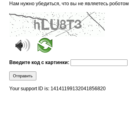
Нам нужно убедиться, что вы не являетесь роботом
Введите код с картинки:
Отправить
Your support ID is: 14141199132041856820