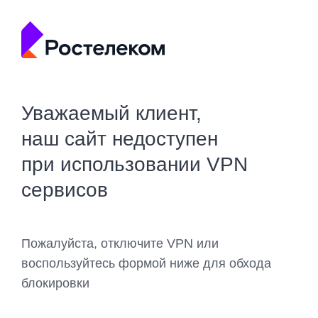
Уважаемый клиент,
наш сайт недоступен
при использовании VPN
сервисов
Пожалуйста, отключите VPN или
воспользуйтесь формой ниже для обхода
блокировки