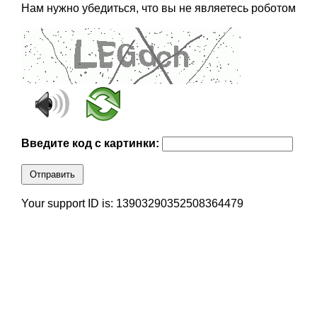
Нам нужно убедиться, что вы не являетесь роботом
Введите код с картинки:
Отправить
Your support ID is: 13903290352508364479