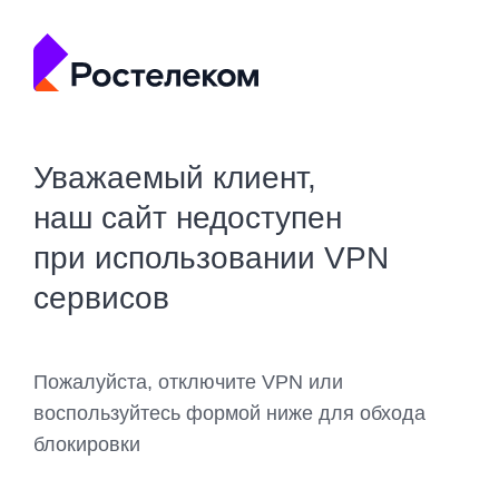
Уважаемый клиент,
наш сайт недоступен
при использовании VPN
сервисов
Пожалуйста, отключите VPN или
воспользуйтесь формой ниже для обхода
блокировки