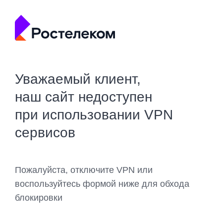
Уважаемый клиент,
наш сайт недоступен
при использовании VPN
сервисов
Пожалуйста, отключите VPN или
воспользуйтесь формой ниже для обхода
блокировки