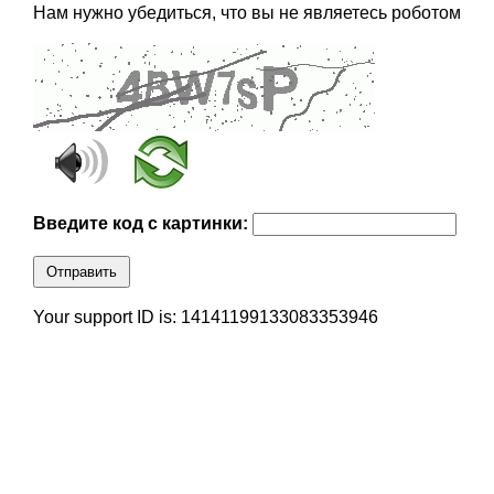
Нам нужно убедиться, что вы не являетесь роботом
Введите код с картинки:
Отправить
Your support ID is: 14141199133083353946